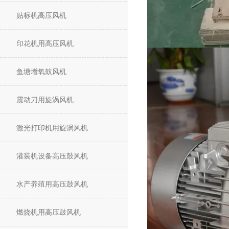
贴标机高压风机
印花机用高压风机
鱼塘增氧鼓风机
震动刀用旋涡风机
激光打印机用旋涡风机
灌装机设备高压鼓风机
水产养殖用高压鼓风机
燃烧机用高压鼓风机