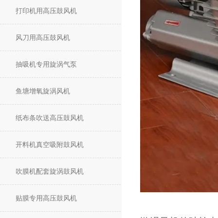
打印机用高压鼓风机
风刀用高压鼓风机
抽吸机专用旋涡气泵
鱼塘增氧旋涡风机
纸布条吹送高压鼓风机
开料机真空吸附鼓风机
吹膜机配套旋涡鼓风机
贴膜专用高压鼓风机