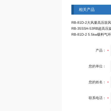
相关产品
RB-81D-2大风量高压鼓
产品：
您的单位：
您的姓名：
联系电话：