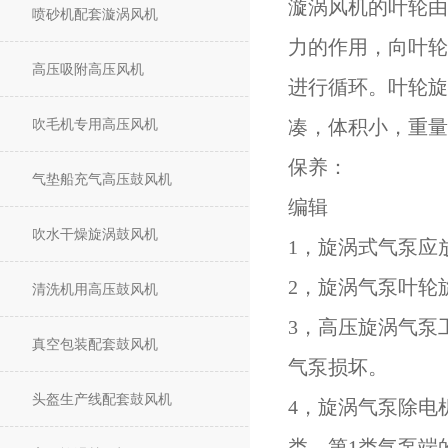
漩涡风机的叶轮由
喷砂机配套漩涡风机
力的作用，向叶轮
高压吸附高压风机
进行循环。叶轮旋
吹毛机专用高压风机
凑，体积小，重量
保养：
气垫船充气高压鼓风机
编辑
吹水干燥旋涡鼓风机
1，旋涡式气泵应
2，旋涡气泵叶轮
清洗机用高压鼓风机
3，高压旋涡气泵
真空包装配套鼓风机
气泵损坏。
头盔生产线配套鼓风机
4，旋涡气泵除电
类。第1类气泵端