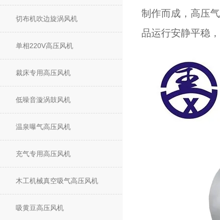
制作而成，高压气
切布机吹边旋涡风机
品运行安静平稳，
单相220V高压风机
裁床专用高压风机
低噪音漩涡鼓风机
温泉曝气高压风机
充气专用高压风机
木工机械真空吸气高压风机
吸黄豆高压风机