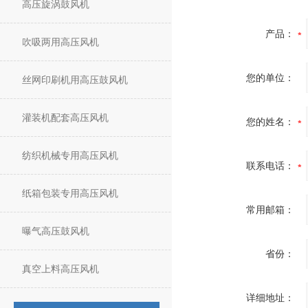
高压旋涡鼓风机
产品：
吹吸两用高压风机
您的单位：
丝网印刷机用高压鼓风机
灌装机配套高压风机
您的姓名：
纺织机械专用高压风机
联系电话：
纸箱包装专用高压风机
常用邮箱：
曝气高压鼓风机
省份：
真空上料高压风机
详细地址：