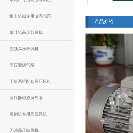
纸巾机械专用漩涡气泵
产品介绍
单叶轮高压鼓风机
变频高压鼓风机
高压漩涡气泵
干燥系统配套高压风机
医疗器械旋涡气泵
雕刻机专用高压风机
无油高压鼓风机