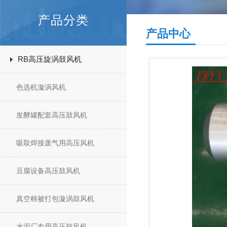
产品分类
产品中心
RB高压旋涡鼓风机
色选机漩涡风机
发酵罐配套高压鼓风机
吸取焊接废气用高压风机
豆腐设备高压鼓风机
真空棉被打包漩涡鼓风机
水泥厂专用高压鼓风机