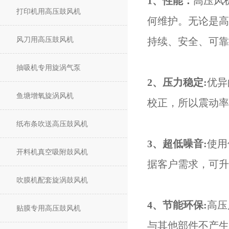
1、性能：
高压风
打印机用高压鼓风机
何维护。无论是高
风刀用高压鼓风机
持续、安全、可靠
抽吸机专用旋涡气泵
2、压力稳定:
优异
鱼塘增氧旋涡风机
校正，所以震动率
纸布条吹送高压鼓风机
3、超低噪音:
使用
开料机真空吸附鼓风机
据客户需求，可升
吹膜机配套旋涡鼓风机
4、节能环保:
高压
贴膜专用高压鼓风机
与其他部件不产生