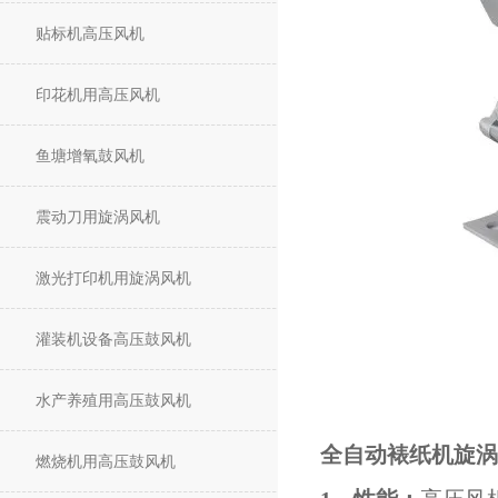
贴标机高压风机
印花机用高压风机
鱼塘增氧鼓风机
震动刀用旋涡风机
激光打印机用旋涡风机
灌装机设备高压鼓风机
水产养殖用高压鼓风机
全自动裱纸机旋涡
燃烧机用高压鼓风机