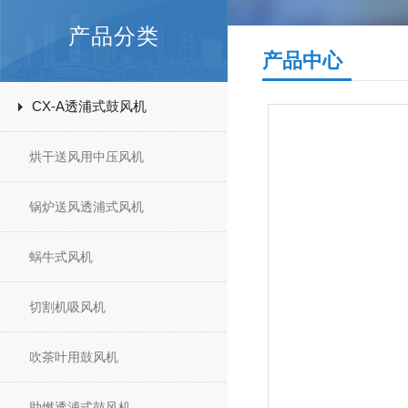
产品分类
产品中心
CX-A透浦式鼓风机
烘干送风用中压风机
锅炉送风透浦式风机
蜗牛式风机
切割机吸风机
吹茶叶用鼓风机
助燃透浦式鼓风机