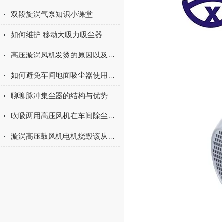
双段旋涡气泵知识小课堂
如何维护 移动大吸力吸尘器
高压漩涡风机发烫的原因以及怎么解决
如何避免车间地面吸尘器使用中的安全隐患
聊聊脉冲集尘器的结构与优势
吹吸两用高压风机在车间除尘中的应用与效果
漩涡高压鼓风机电机烧毁该从何处入手？