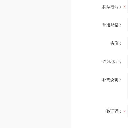
联系电话：
常用邮箱：
省份：
详细地址：
补充说明：
验证码：