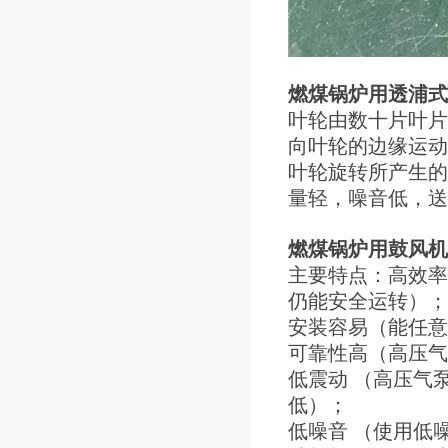
燃煤锅炉用透浦式
叶轮由数十片叶片
向叶轮的边缘运动
叶轮旋转所产生的
量轻，噪音低，送
燃煤锅炉用鼓风机
主要特点：高效率
仍能安全运转）；
安装容易（能任意
可靠性高（高压气
低震动 （高压气
低）；
低噪音 （使用低