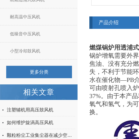
耐高温中压风机
产品介绍
低噪音中压风机
燃煤锅炉用透浦式
小型冷却鼓风机
锅炉增氧需要外界
焦油、没有充分燃
失，不利于节能环
更多分类
水在催化物—PB
可由喷射孔喷入炉
相关文章
37%。由于本产
氧气和氢气，为可
注塑辅机用高压鼓风机
换。
如何维护旋涡高压风机
颗粒粉尘工业集尘器在减少空气污染中的作用