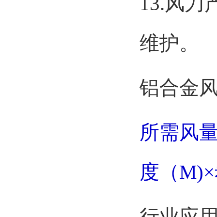
13.风
维护。
铝合金
所需风量
度（M)×
行业应