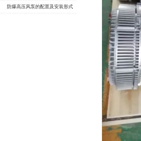
防爆高压风泵的配置及安装形式