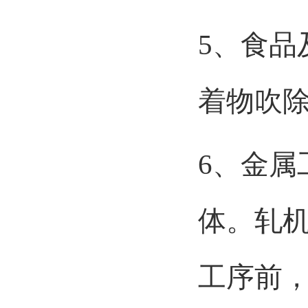
5、食
着物吹
6、金
体。轧
工序前