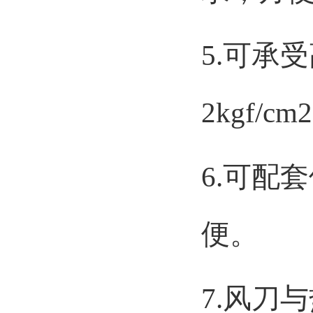
5.可承受
2kgf/cm
6.可配
便。
7.风刀