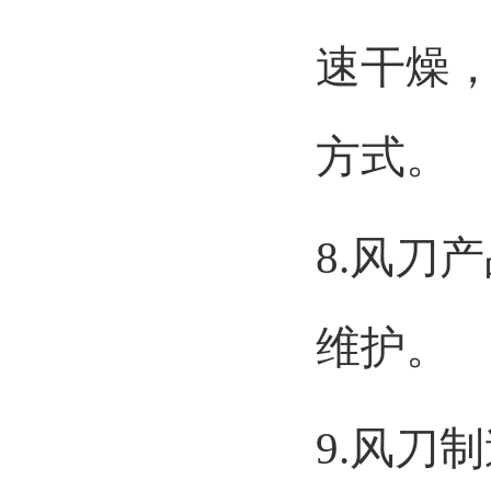
速干燥
方式。
8.风刀
维护。
9.风刀