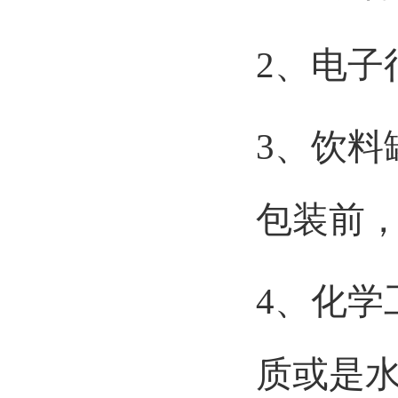
2、电
3、饮
包装前
4、化
质或是