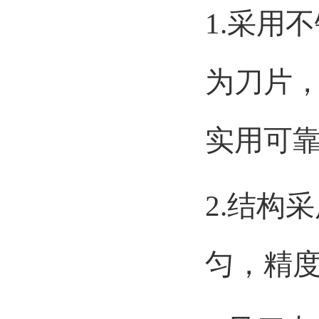
1.采用
为刀片
实用可
2.结构
匀，精度