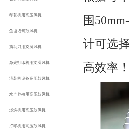
印花机用高压风机
围50m
鱼塘增氧鼓风机
计可选择
震动刀用旋涡风机
激光打印机用旋涡风机
高效率
灌装机设备高压鼓风机
水产养殖用高压鼓风机
燃烧机用高压鼓风机
打印机用高压鼓风机