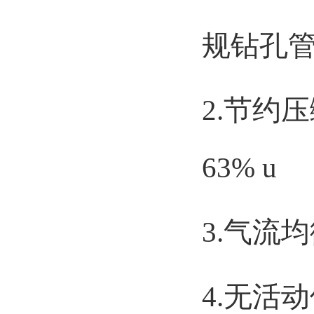
规钻孔管
2.节约
63% u
3.气流
4.无活