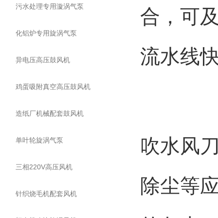
污水处理专用漩涡气泵
合，可
化铝炉专用旋涡气泵
流水线
异电压高压鼓风机
鸡蛋吸附真空高压鼓风机
造纸厂机械配套鼓风机
吹水风
单叶轮旋涡气泵
三相220V高压风机
除尘等
针织烧毛机配套风机