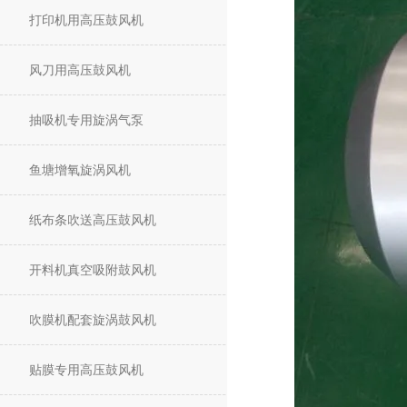
打印机用高压鼓风机
风刀用高压鼓风机
抽吸机专用旋涡气泵
鱼塘增氧旋涡风机
纸布条吹送高压鼓风机
开料机真空吸附鼓风机
吹膜机配套旋涡鼓风机
贴膜专用高压鼓风机