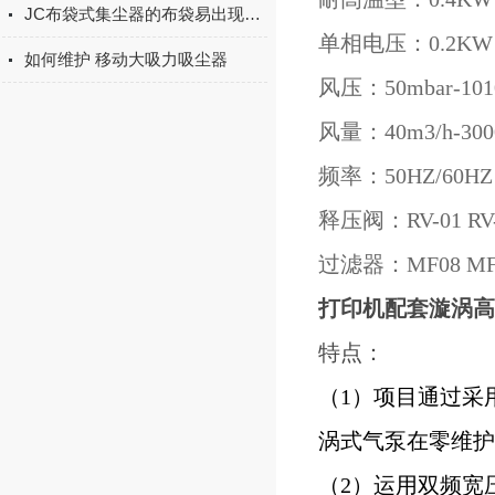
JC布袋式集尘器的布袋易出现的哪些问题
单相电压：0.2KW 0.
如何维护 移动大吸力吸尘器
风压：50mbar-101
风量：40m3/h-
频率：50HZ/60
释压阀：RV-01 RV
过滤器：MF08 MF10
打印机配套漩涡高
特点：
（1）项目通过采
涡式气泵在零维护
（2）运用双频宽