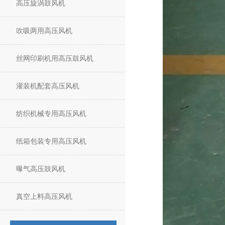
高压旋涡鼓风机
吹吸两用高压风机
丝网印刷机用高压鼓风机
灌装机配套高压风机
纺织机械专用高压风机
纸箱包装专用高压风机
曝气高压鼓风机
真空上料高压风机