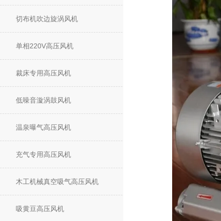
切布机吹边旋涡风机
单相220V高压风机
裁床专用高压风机
低噪音漩涡鼓风机
温泉曝气高压风机
充气专用高压风机
木工机械真空吸气高压风机
吸黄豆高压风机