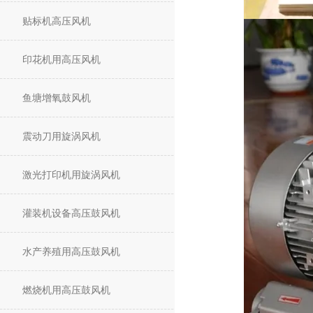
贴标机高压风机
印花机用高压风机
鱼塘增氧鼓风机
震动刀用旋涡风机
激光打印机用旋涡风机
灌装机设备高压鼓风机
水产养殖用高压鼓风机
燃烧机用高压鼓风机