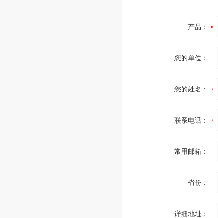
产品：
您的单位：
您的姓名：
联系电话：
常用邮箱：
省份：
详细地址：