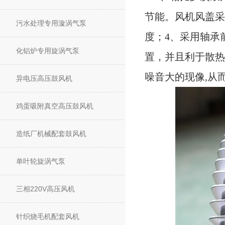
节能。风机风盖采
污水处理专用漩涡气泵
度；4、采用轴承
化铝炉专用旋涡气泵
置，并且利于散热
噪音大的现像,从
异电压高压鼓风机
鸡蛋吸附真空高压鼓风机
造纸厂机械配套鼓风机
单叶轮旋涡气泵
三相220V高压风机
针织烧毛机配套风机