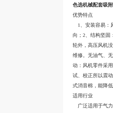
色选机械配套吸附
优势特点
1、安装容易：
向；2、结构坚固
轮外，高压风机没
维修。无油气、无
动：风机零件采用
试、校正所以震动
式消音棉，能降低
适用行业
广泛适用于气力运