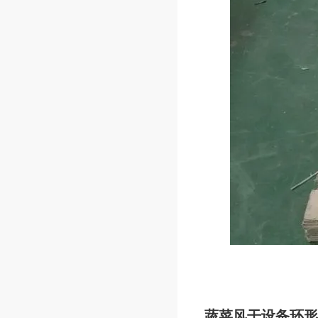
蔬菜风干设备环形