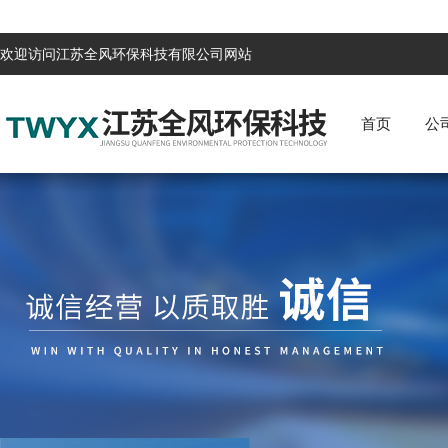
欢迎访问江苏全风环保科技有限公司网站
首页
公