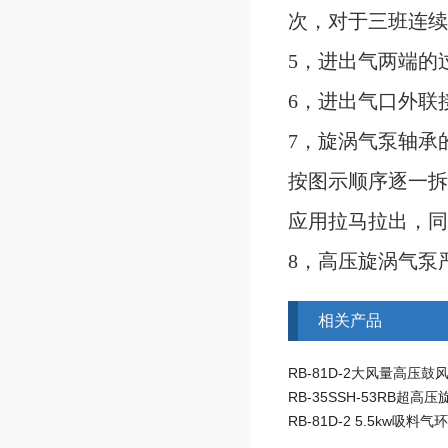
次，对于三班连续
5，进出气两端的
6，进出气口外联
7，旋涡气泵轴承
按图示顺序逐一拆
应用拉马拉出，同
8，高压旋涡气泵
相关产品
RB-81D-2大风量高压鼓