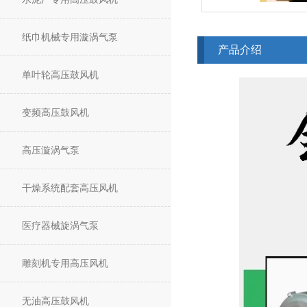
纸巾机械专用漩涡气泵
产品介绍
单叶轮高压鼓风机
变频高压鼓风机
高压漩涡气泵
干燥系统配套高压风机
医疗器械旋涡气泵
雕刻机专用高压风机
无油高压鼓风机