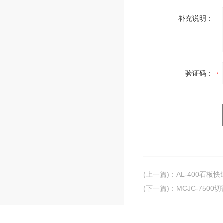
补充说明：
验证码：
(上一篇)
：
AL-400石板
(下一篇)
：
MCJC-750