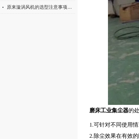
原来漩涡风机的选型注意事项有这么重要!
磨床工业集尘器
的
1.可针对不同使用
2.除尘效果在有效的