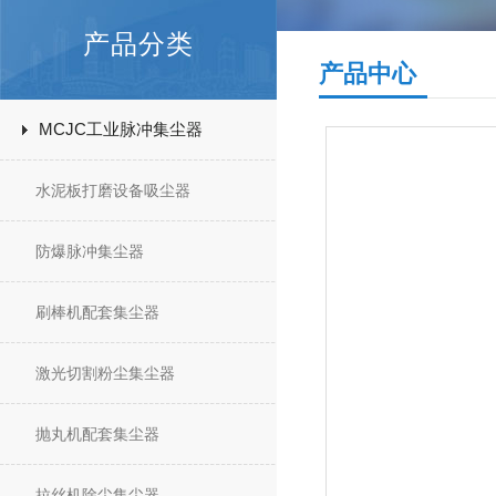
产品分类
产品中心
MCJC工业脉冲集尘器
水泥板打磨设备吸尘器
防爆脉冲集尘器
刷棒机配套集尘器
激光切割粉尘集尘器
抛丸机配套集尘器
拉丝机除尘集尘器