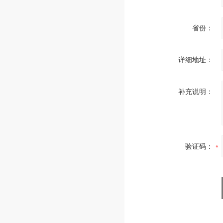
省份：
详细地址：
补充说明：
验证码：