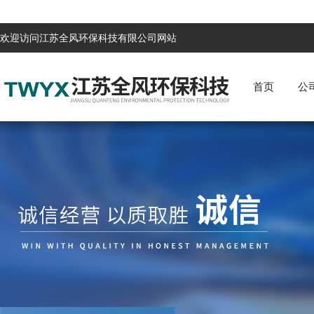
欢迎访问江苏全风环保科技有限公司网站
首页
公