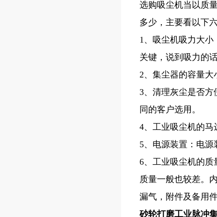
选购吸尘机当以质
多少，主要看以下
1、吸尘机吸力大
关键，说到吸力的
2、集尘器的容量大小
3、清理灰尘是否
同的客户选用。
4、工业吸尘机的马
5、电源装置：电源
6、工业吸尘机的
质量一般也较差。
漏气，附件及备用
砂轮打磨工业脉冲