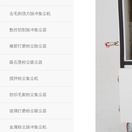
去毛刺强力脉冲集尘机
数控切割脉冲集尘器
橡胶打磨粉尘除尘器
吸石墨粉尘吸尘器
搅拌粉尘集尘机
纺织毛絮粉尘集尘器
玻璃打磨粉尘吸尘器
金属粉尘脉冲集尘机