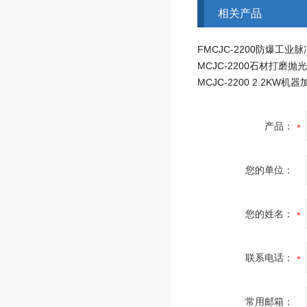
相关产品
产品：
您的单位：
您的姓名：
联系电话：
常用邮箱：