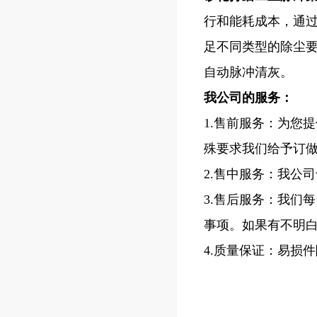
行和能耗成本，通
足不同类型的除尘
自动脉冲清灰。
我公司的服务：
1.售前服务：为您
殊要求我们给予订
2.售中服务：我公
3.售后服务：我们
事项。如果有不明
4.质量保证：易损