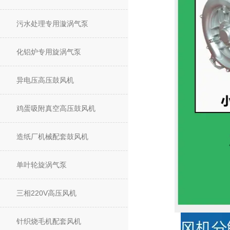
污水处理专用漩涡气泵
化铝炉专用旋涡气泵
异电压高压鼓风机
鸡蛋吸附真空高压鼓风机
造纸厂机械配套鼓风机
单叶轮旋涡气泵
三相220V高压风机
针织烧毛机配套风机