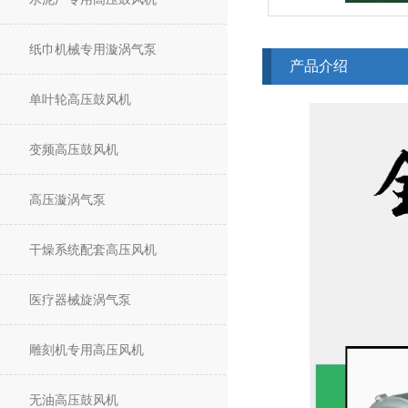
纸巾机械专用漩涡气泵
产品介绍
单叶轮高压鼓风机
变频高压鼓风机
高压漩涡气泵
干燥系统配套高压风机
医疗器械旋涡气泵
雕刻机专用高压风机
无油高压鼓风机