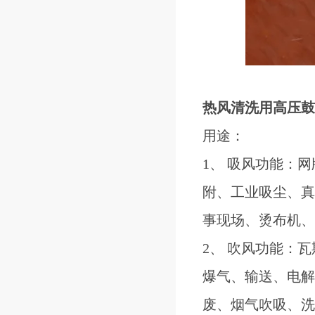
热风清洗用高压鼓
用途：
1、 吸风功能：
附、工业吸尘、真
事现场、烫布机、
2、 吹风功能：
爆气、输送、电解
废、烟气吹吸、洗