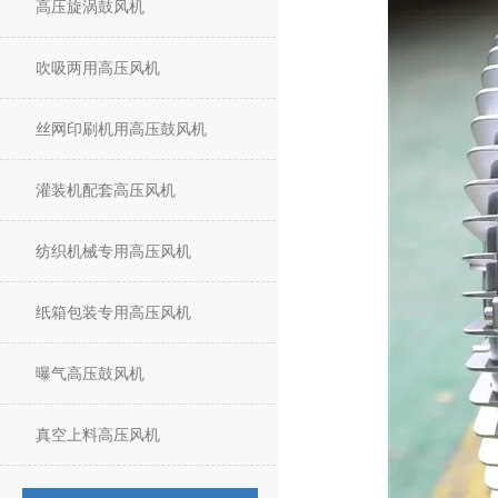
高压旋涡鼓风机
吹吸两用高压风机
丝网印刷机用高压鼓风机
灌装机配套高压风机
纺织机械专用高压风机
纸箱包装专用高压风机
曝气高压鼓风机
真空上料高压风机