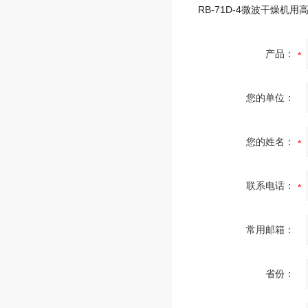
产品：
您的单位：
您的姓名：
联系电话：
常用邮箱：
省份：