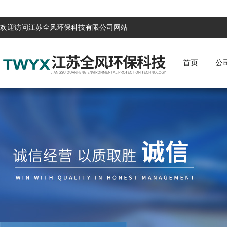
欢迎访问江苏全风环保科技有限公司网站
首页
公