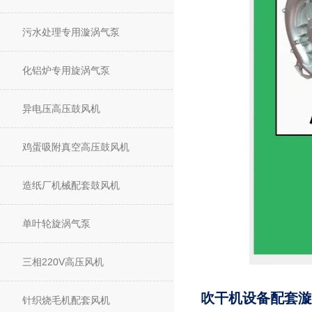
污水处理专用漩涡气泵
化铝炉专用旋涡气泵
异电压高压鼓风机
鸡蛋吸附真空高压鼓风机
造纸厂机械配套鼓风机
单叶轮旋涡气泵
三相220V高压风机
吹干机设备配套漩
针织烧毛机配套风机