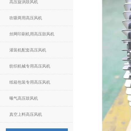
高压旋涡鼓风机
吹吸两用高压风机
丝网印刷机用高压鼓风机
灌装机配套高压风机
纺织机械专用高压风机
纸箱包装专用高压风机
曝气高压鼓风机
真空上料高压风机