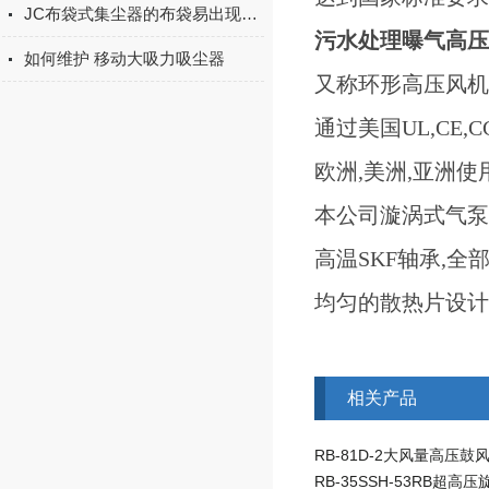
JC布袋式集尘器的布袋易出现的哪些问题
污水处理曝气高压
如何维护 移动大吸力吸尘器
又称环形高压风机,
通过美国UL,CE
欧洲,美洲,亚洲使
本公司漩涡式气泵
高温SKF轴承,全
均匀的散热片设计有
相关产品
RB-81D-2大风量高压鼓