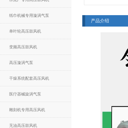
纸巾机械专用漩涡气泵
产品介绍
单叶轮高压鼓风机
变频高压鼓风机
高压漩涡气泵
干燥系统配套高压风机
医疗器械旋涡气泵
雕刻机专用高压风机
无油高压鼓风机