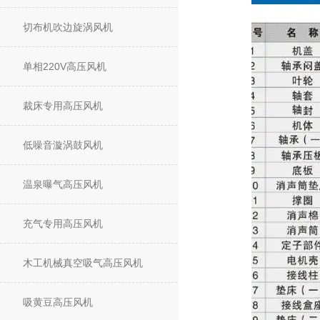
切布机吹边旋涡风机
单相220V高压风机
裁床专用高压风机
低噪音漩涡鼓风机
温泉曝气高压风机
充气专用高压风机
木工机械真空吸气高压风机
吸黄豆高压风机