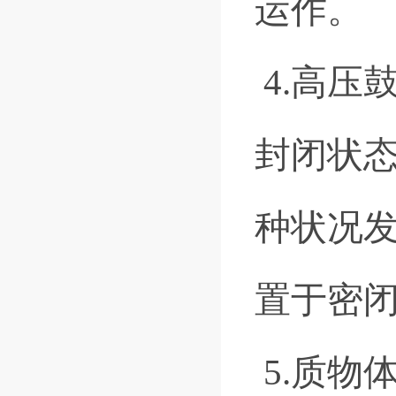
运作。
4.高压
封闭状
种状况
置于密
5.质物