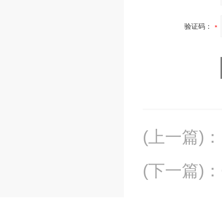
验证码：
(上一篇)
：
(下一篇)
：