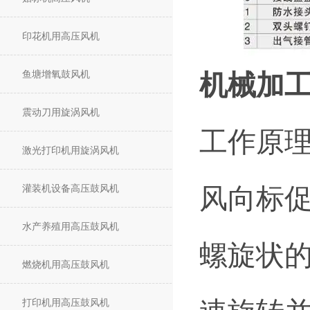
印花机用高压风机
鱼塘增氧鼓风机
机械加
震动刀用旋涡风机
工作原
激光打印机用旋涡风机
风向标
灌装机设备高压鼓风机
水产养殖用高压鼓风机
螺旋状
燃烧机用高压鼓风机
打印机用高压鼓风机