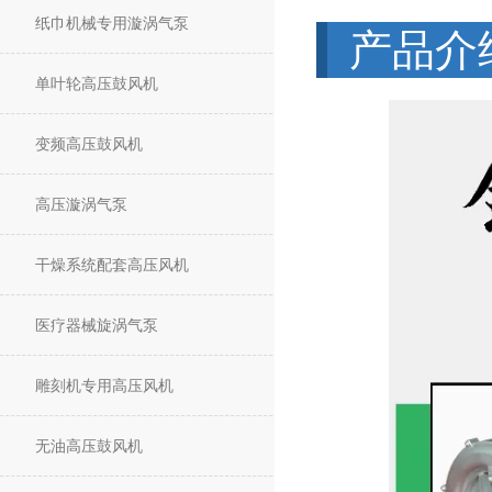
纸巾机械专用漩涡气泵
产品介
单叶轮高压鼓风机
变频高压鼓风机
高压漩涡气泵
干燥系统配套高压风机
医疗器械旋涡气泵
雕刻机专用高压风机
无油高压鼓风机