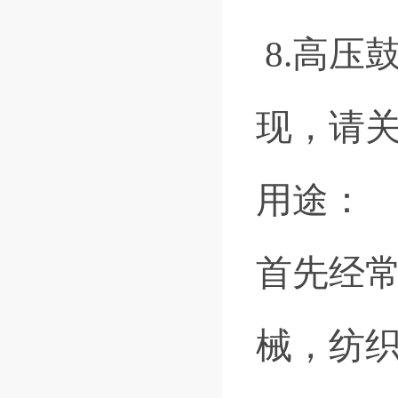
8.高压
现，请
用途：
首先经
械，纺