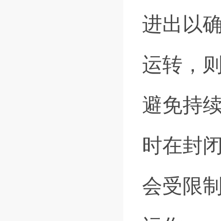
进出以
运转，
避免持
时在封
会受限