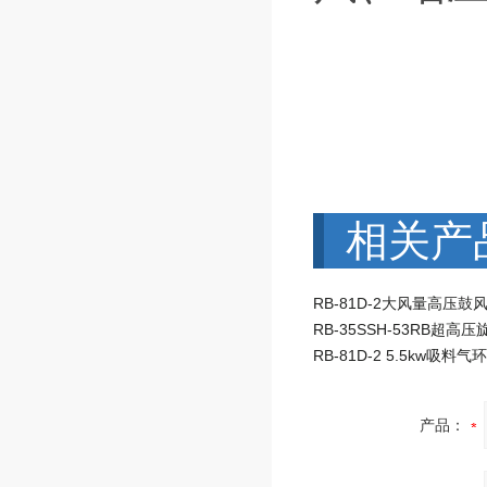
相关产
RB-81D-2大风量高压鼓
产品：