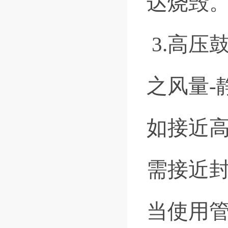
达烧毁
3.高压
之风量-
如接近
需接近
当使用