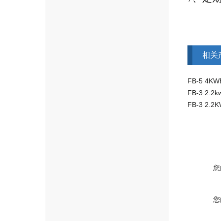
相关
FB-5 4
FB-3 2
您
您