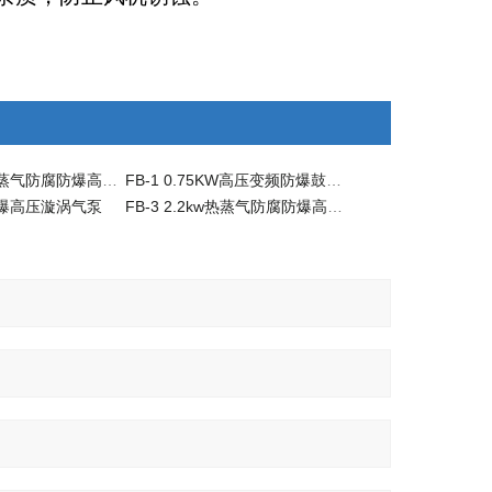
FB-2 1.5KW热蒸气防腐防爆高压风机
FB-1 0.75KW高压变频防爆鼓风机
W防爆高压漩涡气泵
FB-3 2.2kw热蒸气防腐防爆高压鼓风机