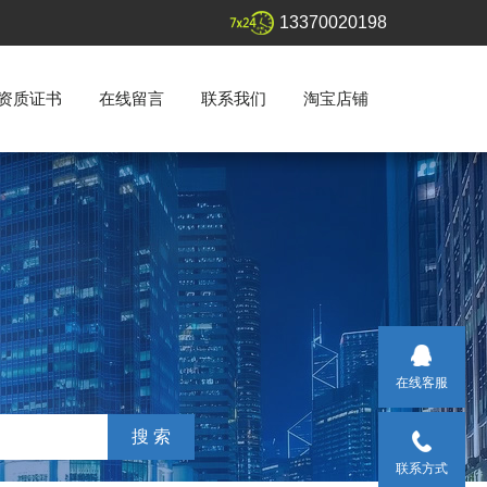
13370020198
资质证书
在线留言
联系我们
淘宝店铺
在线客服
联系方式