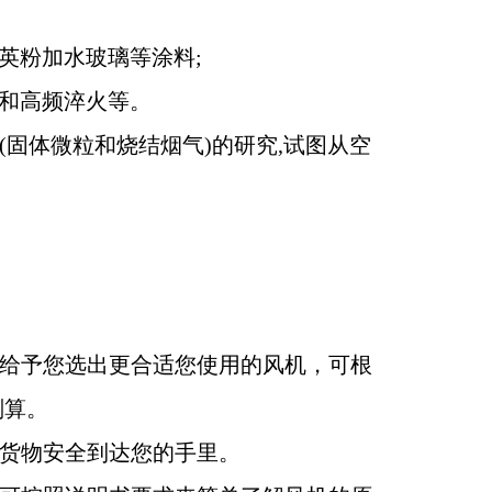
英粉加水玻璃等涂料;
化和高频淬火等。
固体微粒和烧结烟气)的研究,试图从空
师给予您选出更合适您使用的风机，可根
划算。
到货物安全到达您的手里。