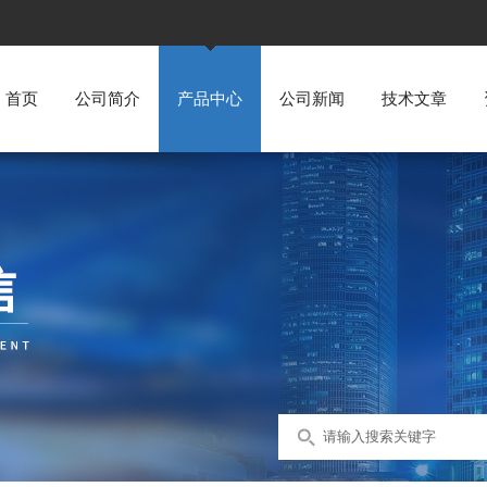
首页
公司简介
产品中心
公司新闻
技术文章