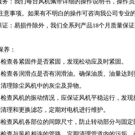
后服务：我们每台风机佩带详细的操作说明书，操作
注意事项。如果有不明白的操作可咨询我公司专业
量保证：易损件除外，我们全系列产品18个月质量保
保养：
常检查各紧固件是否紧固，发现松动应及时紧固。
常检查各润滑点是否有润滑油。确保油质、油量达到
常清理除尘风机中的灰尘及异物。
常检查风机的振动情况，应保证风机平稳运行，发现
期清理和更换滤芯，定期对电机进行维护。
期检查风机各部位的间隙尺寸，防止转动部分与固定
期检查与风机相连的管路，定期清理管道内的污垢，