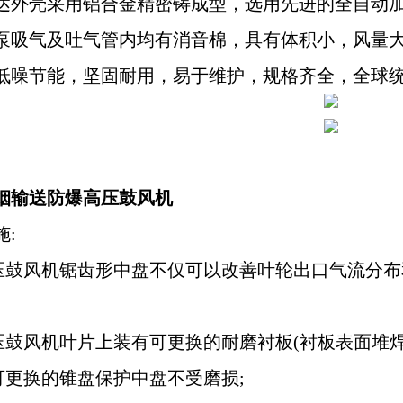
达外壳采用铝合金精密铸成型，选用先进的全自动
泵吸气及吐气管内均有消音棉，具有体积小，风量大
低噪节能，坚固耐用，易于维护，规格齐全，全球统一电
烟输送防爆高压鼓风机
施:
高压鼓风机锯齿形中盘不仅可以改善叶轮出口气流分布
高压鼓风机叶片上装有可更换的耐磨衬板(衬板表面堆焊
由可更换的锥盘保护中盘不受磨损;