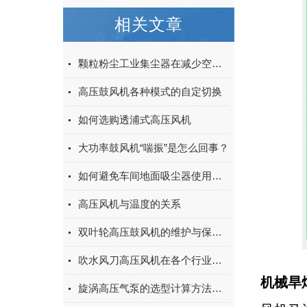
相关文章
颗粒粉尘工业集尘器在减少空气污染中的作用
高压鼓风机各种模式的自定切换
如何选购透浦式高压风机
大功率鼓风机“喘振”是怎么回事？
如何避免车间地面吸尘器使用中的安全隐患
高压风机与温度的关系
双叶轮高压鼓风机的维护与保养指南
吹水风刀高压风机在各个行业的具体应用
机械旱
旋涡高压气泵的选型计算方法详解