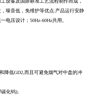
加工设备及国际标准工艺流程制作而成，
，噪音低，免维护等优点.产品运行安静
压设计；50Hz-60Hz共用。
和降低GD2,而且可避免烟气对中盘的冲
碳化钨);