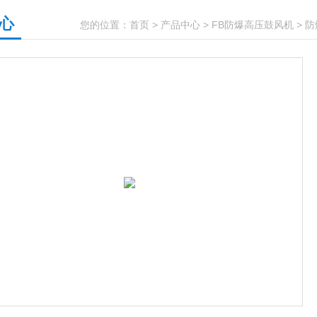
心
您的位置：
首页
>
产品中心
>
FB防爆高压鼓风机
>
防