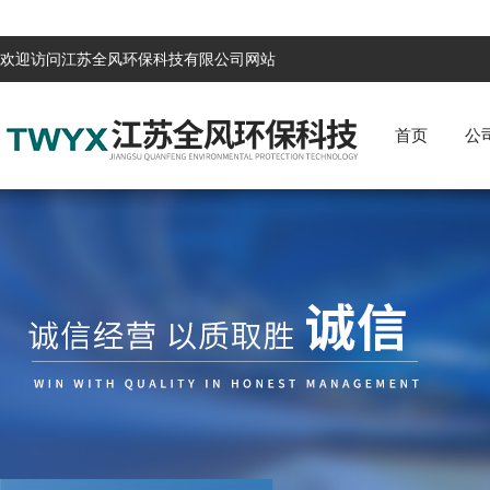
欢迎访问江苏全风环保科技有限公司网站
首页
公