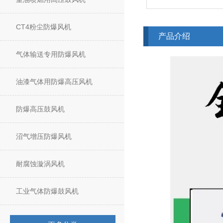
CT4粉尘防爆风机
产品介绍
气体输送专用防爆风机
油漆气体用防爆高压风机
防爆高压鼓风机
沼气增压防爆风机
耐腐蚀漩涡风机
工业气体防爆鼓风机