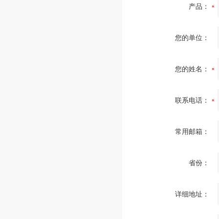
产品：
您的单位：
您的姓名：
联系电话：
常用邮箱：
省份：
详细地址：