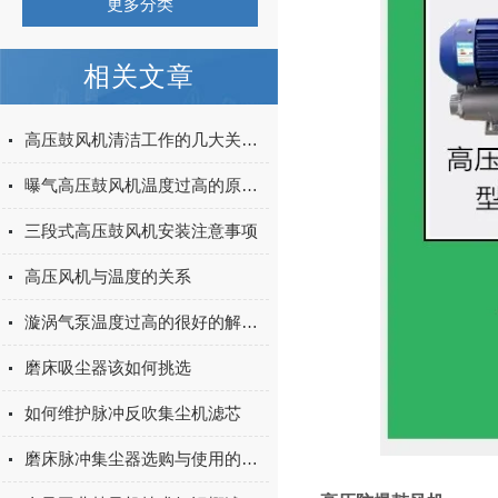
更多分类
相关文章
高压鼓风机清洁工作的几大关键点
曝气高压鼓风机温度过高的原因分析
三段式高压鼓风机安装注意事项
高压风机与温度的关系
漩涡气泵温度过高的很好的解决方法
磨床吸尘器该如何挑选
如何维护脉冲反吹集尘机滤芯
磨床脉冲集尘器选购与使用的八大注意事项