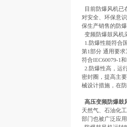
目前防爆风机已
对安全、环保意识
保生产销售的防爆
变频防爆鼓风机采
1.防爆性能符合国
第1部分 通用要求
符合IEC60079-
2.防爆性高，运
密封圈，提高主要
械设计措施，在防
高压变频防爆鼓
天然气、石油化工
部门也被广泛应用