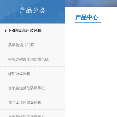
产品分类
产品中心
FB防爆高压鼓风机
防爆旋涡式气泵
特氟龙防腐专用防爆风机
煤矿防爆风机
臭氧输送抽取防爆风机
化学工业用防爆风机
重油喷燃用高压鼓风机