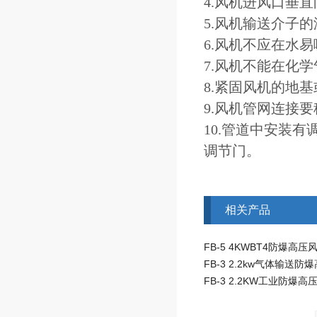
4.风机进风口垂
5.风机输送介子的
6.风机不应在水
7.风机不能在化学
8.紧固风机的地
9.风机管网连接
10.管道中安装
调节门。
相关产品
FB-5 4KWBT4防爆高压
FB-3 2.2KW工业防爆高