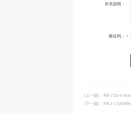
补充说明：
验证码：
(上一篇)
：
RB-71D-4
(下一篇)
：
FB-2 1.5