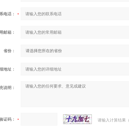
系电话：
用邮箱：
省份：
细地址：
充说明：
验证码：
请输入计算结果（