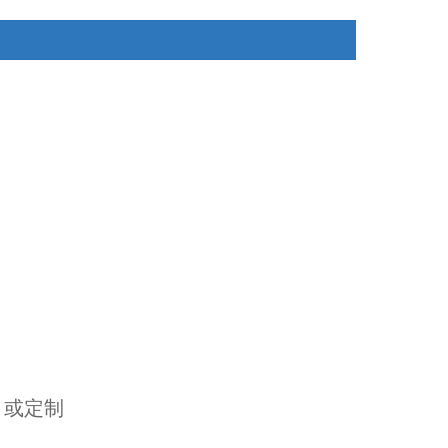
配）或定制