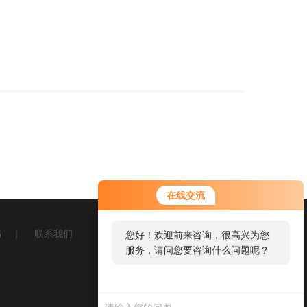
在线交流
书
|
联系我们
您好！欢迎前来咨询，很高兴为您
服务，请问您要咨询什么问题呢？