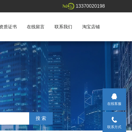
13370020198
资质证书
在线留言
联系我们
淘宝店铺
在线客服
联系方式