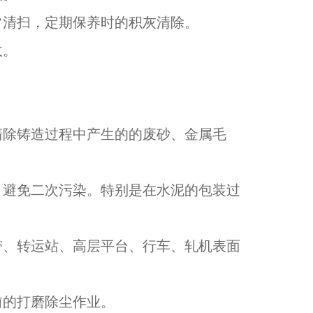
常清扫，定期保养时的积灰清除。
收。
清除铸造过程中产生的的废砂、金属毛
，避免二次污染。特别是在水泥的包装过
带、转运站、高层平台、行车、轧机表面
前的打磨除尘作业。