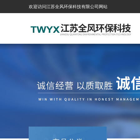
欢迎访问江苏全风环保科技有限公司网站