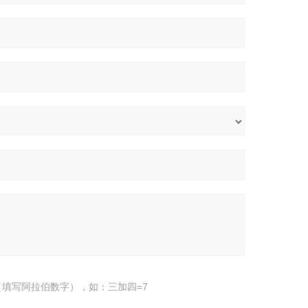
填写阿拉伯数字），如：三加四=7