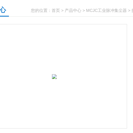
心
您的位置：
首页
>
产品中心
>
MCJC工业脉冲集尘器
>