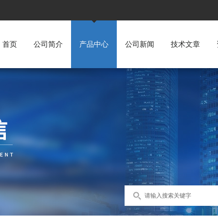
首页
公司简介
产品中心
公司新闻
技术文章