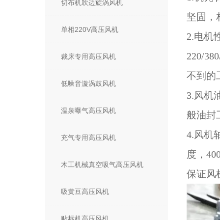
切布机吹边旋涡风机
坚固，
单相220V高压风机
2.电
220/
裁床专用高压风机
不到的
低噪音漩涡鼓风机
3.风机
温泉曝气高压风机
般油封
4.风
充气专用高压风机
度，4
木工机械真空吸气高压风机
保证风
吸黄豆高压风机
贴标机高压风机