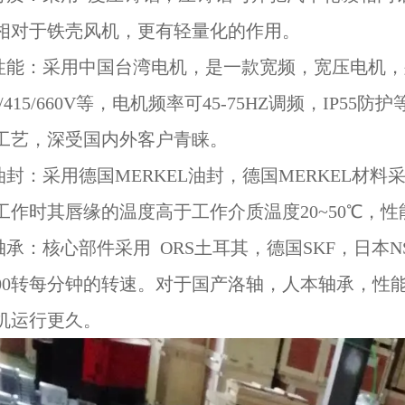
相对于铁壳风机，更有轻量化的作用。
机性能：采用中国台湾电机，是一款宽频，宽压电机，列入
380/415/660V等，电机频率可45-75HZ调频，I
工艺，深受国内外客户青睐。
油封：采用德国MERKEL油封，德国MERKEL材料
工作时其唇缘的温度高于工作介质温度20~50℃，
机轴承：核心部件采用 ORS土耳其，德国SKF，日本N
000转每分钟的转速。对于国产洛轴，人本轴承，性
机运行更久。