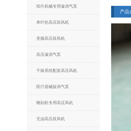
纸巾机械专用漩涡气泵
产品
单叶轮高压鼓风机
变频高压鼓风机
高压漩涡气泵
干燥系统配套高压风机
医疗器械旋涡气泵
雕刻机专用高压风机
无油高压鼓风机