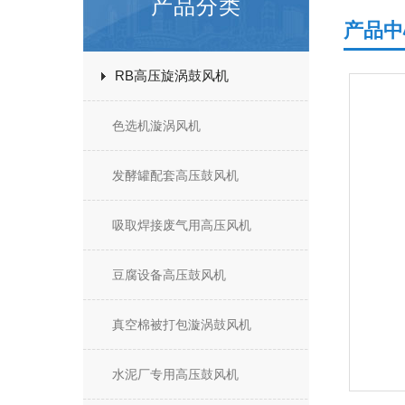
产品分类
产品中
RB高压旋涡鼓风机
色选机漩涡风机
发酵罐配套高压鼓风机
吸取焊接废气用高压风机
豆腐设备高压鼓风机
真空棉被打包漩涡鼓风机
水泥厂专用高压鼓风机