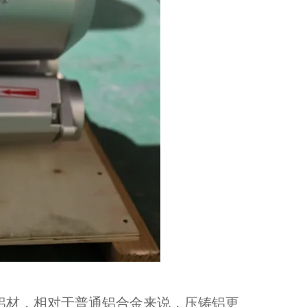
同铝材，相对于普通铝合金来说，压铸铝更