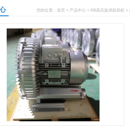
心
您的位置：
首页
>
产品中心
>
RB高压旋涡鼓风机
>