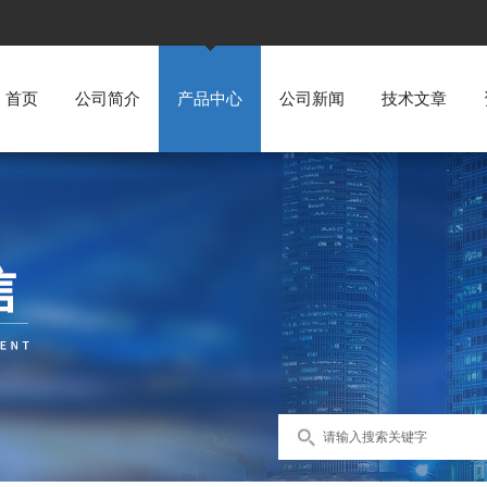
首页
公司简介
产品中心
公司新闻
技术文章