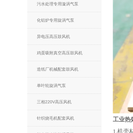
污水处理专用漩涡气泵
化铝炉专用旋涡气泵
异电压高压鼓风机
鸡蛋吸附真空高压鼓风机
造纸厂机械配套鼓风机
单叶轮旋涡气泵
三相220V高压风机
针织烧毛机配套风机
工业热
1.机