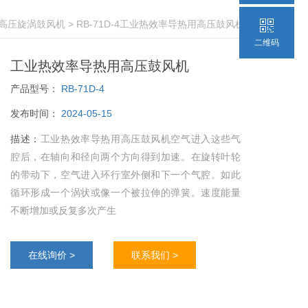
高压旋涡鼓风机
> RB-71D-4工业热效率导热用高压鼓风机
二维码
工业热效率导热用高压鼓风机
产品型号：
RB-71D-4
发布时间：
2024-05-15
描述：
工业热效率导热用高压鼓风机空气进入这些气
腔后，在轴向和径向两个方向得到加速。在旋转叶轮
的带动下，空气进入环行室外侧和下一个气腔。如此
循环形成一个涡状或像一个被拉伸的弹簧。速度能量
不断增加或反复多次产生
在线询价 >
联系我们 >