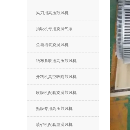
风刀用高压鼓风机
抽吸机专用旋涡气泵
鱼塘增氧旋涡风机
纸布条吹送高压鼓风机
开料机真空吸附鼓风机
吹膜机配套旋涡鼓风机
贴膜专用高压鼓风机
喷砂机配套漩涡风机