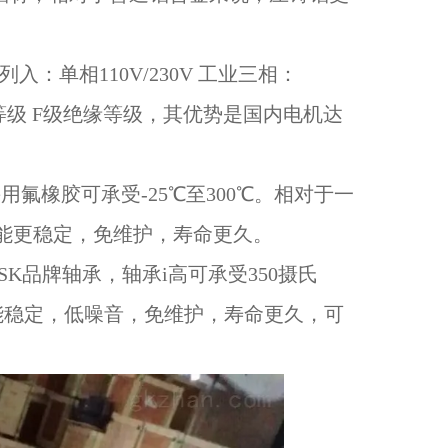
：单相110V/230V 工业三相：
P55防护等级 F级绝缘等级，其优势是国内电机达
采用氟橡胶可承受-25℃至300℃。相对于一
性能更稳定，免维护，寿命更久。
SK品牌轴承，轴承i高可承受350摄氏
能稳定，低噪音，免维护，寿命更久，可