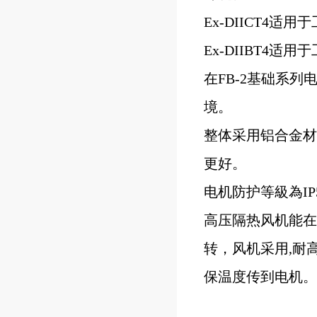
Ex-DIICT4
Ex-DIIBT4
在FB-2基础系列
境。
整体采用铝合金材
更好。
电机防护等級為IP
高压隔热风机能在
转，风机采用,耐
保温度传到电机。