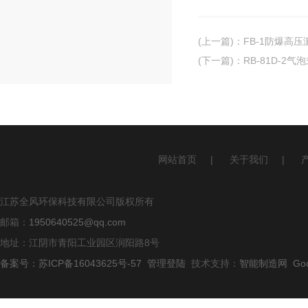
(上一篇)
：
FB-1防爆高
(下一篇)
：
RB-81D-2
网站首页
|
关于我们
|
江苏全风环保科技有限公司版权所有
邮箱：
1950640525@qq.com
地址：江阴市青阳工业园区润阳路8号
备案号：苏ICP备16043625号-57
管理登陆
技术支持：
智能制造网
Go