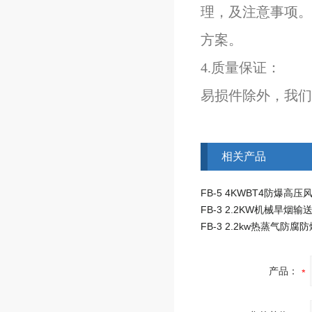
理，及注意事项。
方案。
4.质量保证：
易损件除外，我们
相关产品
FB-5 4KWBT4防爆高压
产品：