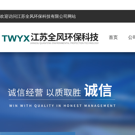
欢迎访问江苏全风环保科技有限公司网站
首页
公