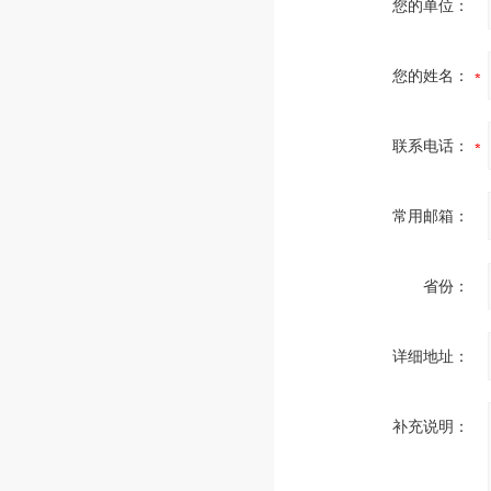
您的单位：
您的姓名：
联系电话：
常用邮箱：
省份：
详细地址：
补充说明：