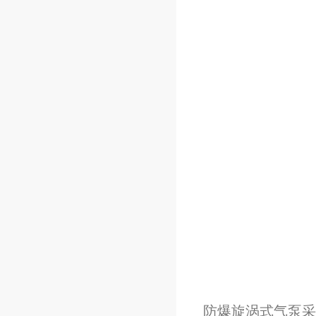
防爆旋涡式气泵采