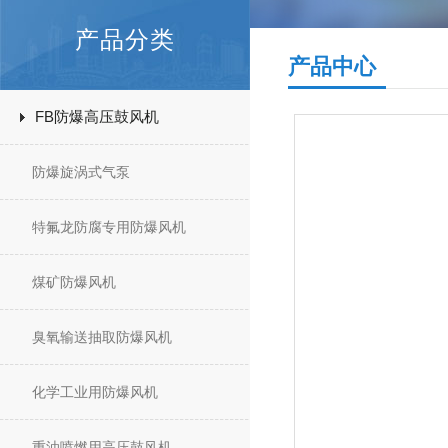
产品分类
产品中心
FB防爆高压鼓风机
防爆旋涡式气泵
特氟龙防腐专用防爆风机
煤矿防爆风机
臭氧输送抽取防爆风机
化学工业用防爆风机
重油喷燃用高压鼓风机