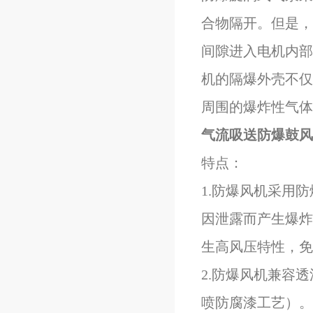
合物隔开。但是，
间隙进入电机内部
机的隔爆外壳不仅
周围的爆炸性气体
气流吸送防爆鼓风
特点
：
1.防爆风机采用
因泄露而产生爆炸
生高风压特性，免
2.防爆风机兼容
喷防腐漆工艺）。