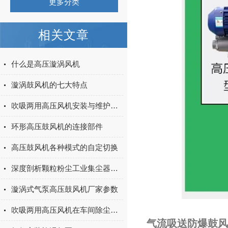
更多分类
相关文章
什么是高压漩涡风机
漩涡鼓风机的七大特点
吹吸两用高压风机安装与维护的要点全解析
环形高压鼓风机的连接部件
高压鼓风机各种模式的自定切换
深度剖析颗粒粉尘工业集尘器的核心过滤技术
漩涡式气泵高压鼓风机厂家参数
吹吸两用高压风机在车间除尘中的应用与效果
气流吸送防爆鼓风