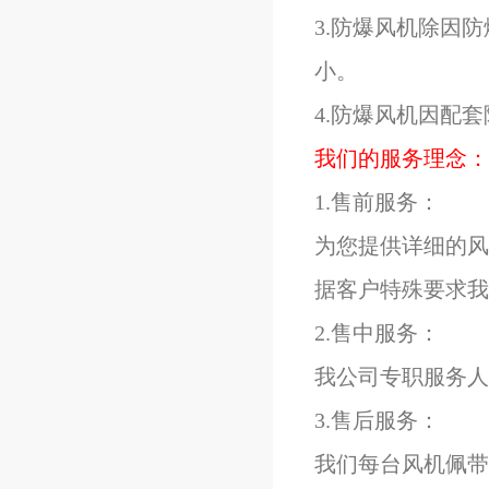
3.防爆风机除因
小。
4.防爆风机因配套
我们的服务理念：
1.售前服务：
为您提供详细的风
据客户特殊要求我
2.售中服务：
我公司专职服务人
3.售后服务：
我们每台风机佩带