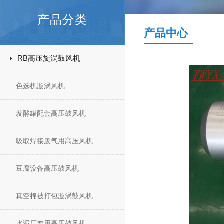
产品分类
产品中心
RB高压旋涡鼓风机
色选机漩涡风机
发酵罐配套高压鼓风机
吸取焊接废气用高压风机
豆腐设备高压鼓风机
真空棉被打包漩涡鼓风机
水泥厂专用高压鼓风机