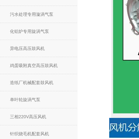
污水处理专用漩涡气泵
化铝炉专用旋涡气泵
异电压高压鼓风机
鸡蛋吸附真空高压鼓风机
造纸厂机械配套鼓风机
单叶轮旋涡气泵
三相220V高压风机
针织烧毛机配套风机