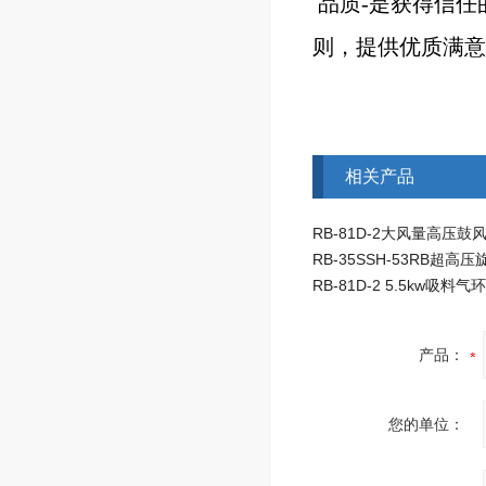
品质-是获得信任
则，提供优质满意
相关产品
RB-81D-2大风量高压鼓
产品：
您的单位：