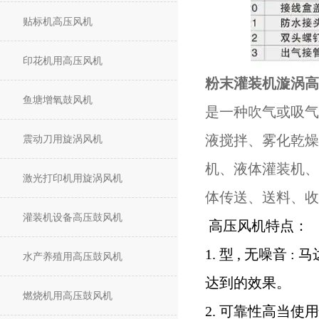
贴标机高压风机
印花机用高压风机
粉末灌装机漩涡高
鱼塘增氧鼓风机
是一种吹气或吸气
液搅拌、雾化乾燥
震动刀用旋涡风机
机、液体灌装机、
激光打印机用旋涡风机
体传送、送料、收
灌装机设备高压鼓风机
高压风机特点：
1. 型 , 无噪
水产养殖用高压鼓风机
达到的效果。
燃烧机用高压鼓风机
2. 可靠性高当