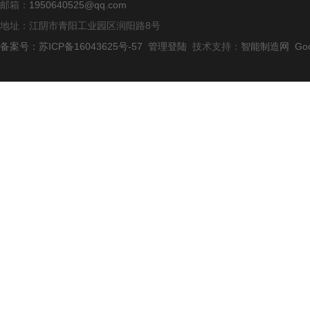
邮箱：
1950640525@qq.com
地址：江阴市青阳工业园区润阳路8号
备案号：苏ICP备16043625号-57
管理登陆
技术支持：
智能制造网
Go