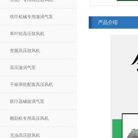
纸巾机械专用漩涡气泵
产品介绍
单叶轮高压鼓风机
变频高压鼓风机
高压漩涡气泵
干燥系统配套高压风机
医疗器械旋涡气泵
雕刻机专用高压风机
无油高压鼓风机