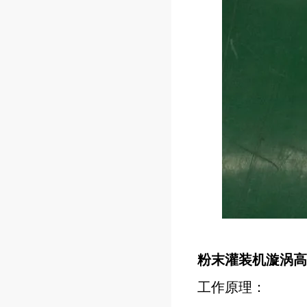
粉末灌装机漩涡高
工作原理：