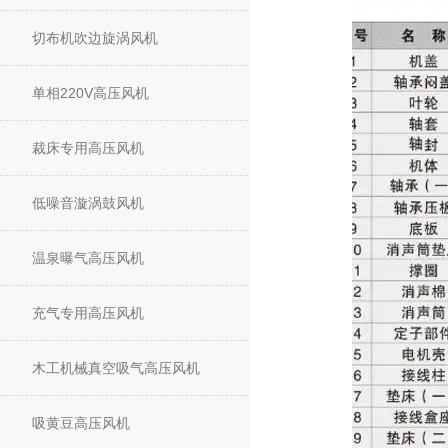
切布机吹边旋涡风机
单相220V高压风机
裁床专用高压风机
低噪音漩涡鼓风机
温泉曝气高压风机
充气专用高压风机
木工机械真空吸气高压风机
吸黄豆高压风机