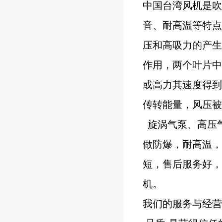
中国台湾风机是吹
音、耐高温等特点
压和高吸力的产生
作用，两个叶片中
或高力其速度得到
传转能量，风压被
旋涡气泵、高压气
做防爆，耐高温，
短，售后服务好，
机。
我们的服务与经营