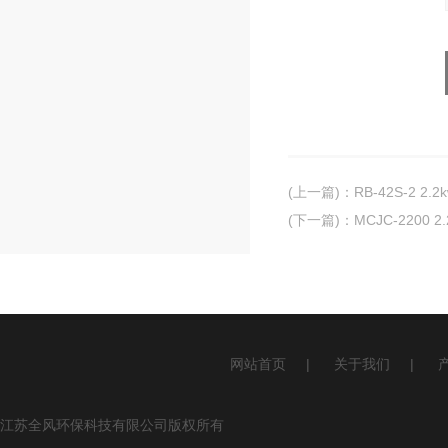
(上一篇)
：
RB-42S-2 
(下一篇)
：
MCJC-220
网站首页
|
关于我们
|
江苏全风环保科技有限公司版权所有