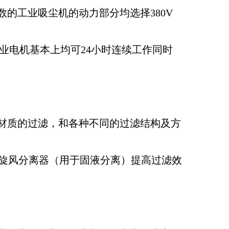
数的工业吸尘机的动力部分均选择380V
工业电机基本上均可24小时连续工作同时
材质的过滤，和各种不同的过滤结构及方
添加旋风分离器（用于固液分离）提高过滤效