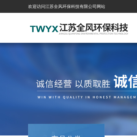
欢迎访问江苏全风环保科技有限公司网站