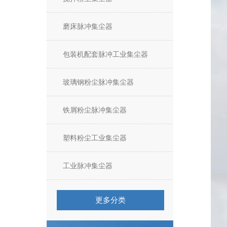
磨床脉冲集尘器
包装机配套脉冲工业集尘器
玻璃钢粉尘脉冲集尘器
铁屑粉尘脉冲集尘器
塑料粉尘工业集尘器
工业脉冲集尘器
更多分类