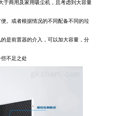
大于商用及家用吸尘机，且考虑到大容量
方便。或者根据情况的不同配备不同的垃
见的是前置器的介入，可以加大容量，分
一些不足之处