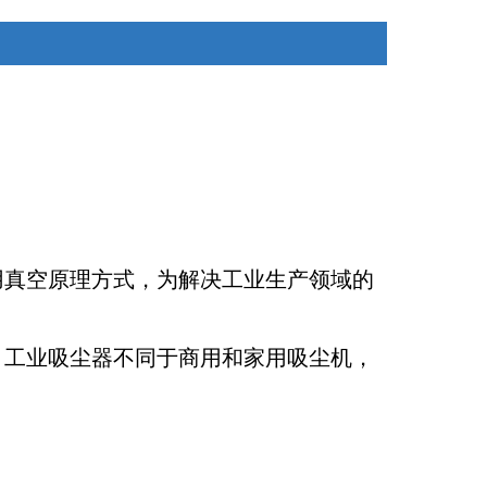
用真空原理方式，为解决工业生产领域的
。工业吸尘器不同于商用和家用吸尘机，