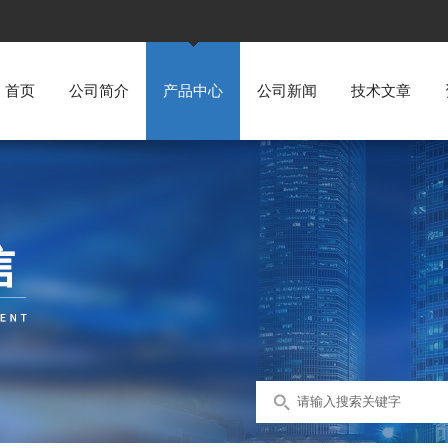
首页
公司简介
产品中心
公司新闻
技术文章