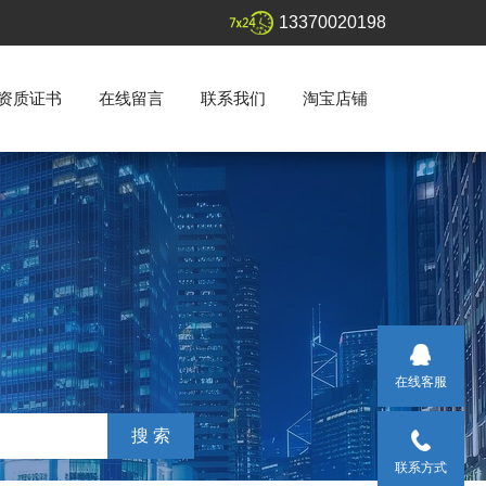
13370020198
资质证书
在线留言
联系我们
淘宝店铺
在线客服
联系方式