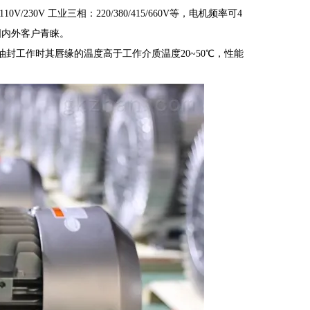
0V 工业三相：220/380/415/660V等，电机频率可4
受国内外客户青睐。
油封工作时其唇缘的温度高于工作介质温度20~50℃，性能