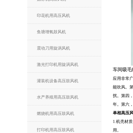
印花机用高压风机
鱼塘增氧鼓风机
震动刀用旋涡风机
激光打印机用旋涡风机
车间吸毛
应用非常
灌装机设备高压鼓风机
能吹风。
扰。第四
水产养殖用高压鼓风机
年。第六
单相高压
燃烧机用高压鼓风机
1.机壳
打印机用高压鼓风机
用。