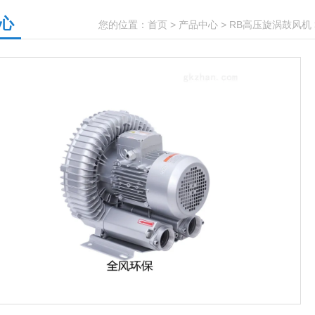
心
您的位置：
首页
>
产品中心
>
RB高压旋涡鼓风机