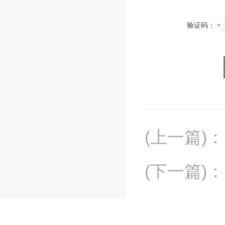
验证码：
(上一篇)
：
(下一篇)
：