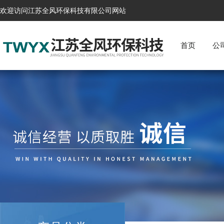
欢迎访问江苏全风环保科技有限公司网站
首页
公