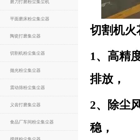
磨刀打磨粉尘集尘机
平面磨床粉尘集尘器
切割机火
陶瓷打磨集尘器
1、高精
切割机粉尘集尘器
抛光粉尘集尘器
排放，
震动筛粉尘集尘器
2、除尘
义齿打磨集尘器
食品厂车间粉尘集尘器
稳，
搅拌粉尘集尘器