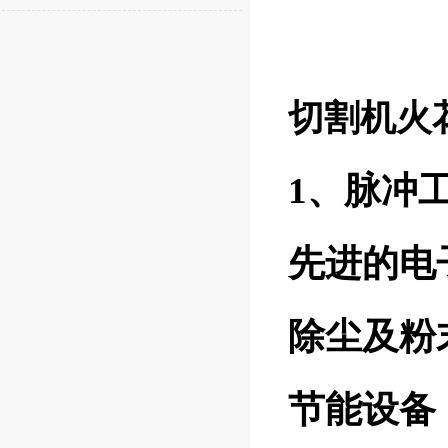
切割机火
1、脉冲
先进的电
除尘及粉
节能设备