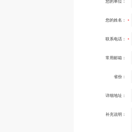
您的单位：
您的姓名：
联系电话：
常用邮箱：
省份：
详细地址：
补充说明：