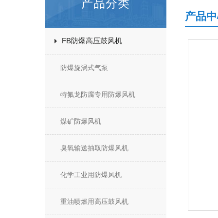
产品分类
产品中
FB防爆高压鼓风机
防爆旋涡式气泵
特氟龙防腐专用防爆风机
煤矿防爆风机
臭氧输送抽取防爆风机
化学工业用防爆风机
重油喷燃用高压鼓风机