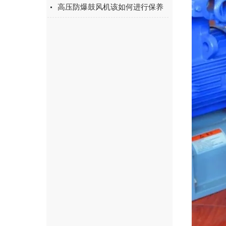
高压防爆鼓风机该如何进行保养