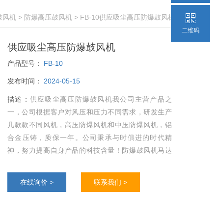
鼓风机
>
防爆高压鼓风机
> FB-10供应吸尘高压防爆鼓风机
二维码
供应吸尘高压防爆鼓风机
产品型号：
FB-10
发布时间：
2024-05-15
描述：
供应吸尘高压防爆鼓风机我公司主营产品之
一，公司根据客户对风压和压力不同需求，研发生产
几款款不同风机，高压防爆风机和中压防爆风机，铝
合金压铸，质保一年。公司秉承与时俱进的时代精
神，努力提高自身产品的科技含量！防爆鼓风机马达
执行标准：使用IP55、F级绝缘的2极电机直接带动
DIIBT4防爆等级。
在线询价 >
联系我们 >