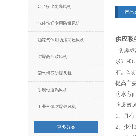
CT4粉尘防爆风机
产品
气体输送专用防爆风机
供应吸
油漆气体用防爆高压风机
防爆标准
防爆高压鼓风机
求》和G
准。2.
沼气增压防爆风机
提高主
耐腐蚀漩涡风机
防水方
防爆鼓
工业气体防爆鼓风机
1、具
2、少
更多分类