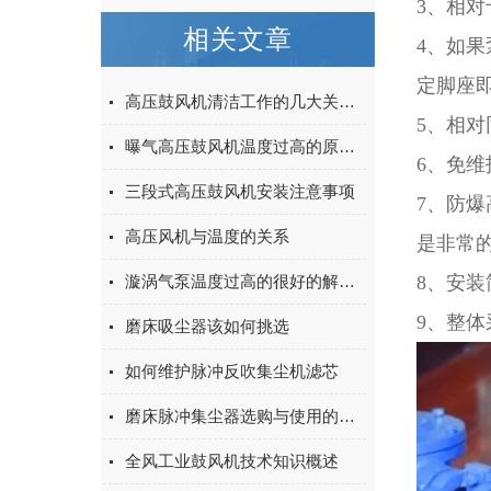
3、相
相关文章
4、如
定脚座
高压鼓风机清洁工作的几大关键点
5、相
曝气高压鼓风机温度过高的原因分析
6、免
三段式高压鼓风机安装注意事项
7、防
高压风机与温度的关系
是非常
漩涡气泵温度过高的很好的解决方法
8、安
9、整
磨床吸尘器该如何挑选
如何维护脉冲反吹集尘机滤芯
磨床脉冲集尘器选购与使用的八大注意事项
全风工业鼓风机技术知识概述