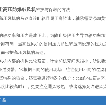
尘高压防爆鼓风机
维护与保养的方法：
爆高压风机的马达直连叶轮且属于高转速，轴承需要添加
达的轴功率和压力是成正比，为防止极限压力导致轴功率
个卸荷阀，当高压风机的使用压力超过释压阀设定的压力
从而保护高压风机的马达。
压风机内部的机构比较紧密，叶轮和机壳间隙很小，所以
网/过滤器。它根据不同的使用现场，往往使用不同的过滤
一些特殊的场合，还需要进行特殊的保护：比如说在密封
温度比较高时），更要注意通风散热，或者选择允许进风
产品