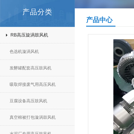
产品分类
产品中心
RB高压旋涡鼓风机
色选机漩涡风机
发酵罐配套高压鼓风机
吸取焊接废气用高压风机
豆腐设备高压鼓风机
真空棉被打包漩涡鼓风机
水泥厂专用高压鼓风机