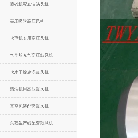
喷砂机配套漩涡风机
高压吸附高压风机
吹毛机专用高压风机
气垫船充气高压鼓风机
吹水干燥旋涡鼓风机
清洗机用高压鼓风机
真空包装配套鼓风机
头盔生产线配套鼓风机