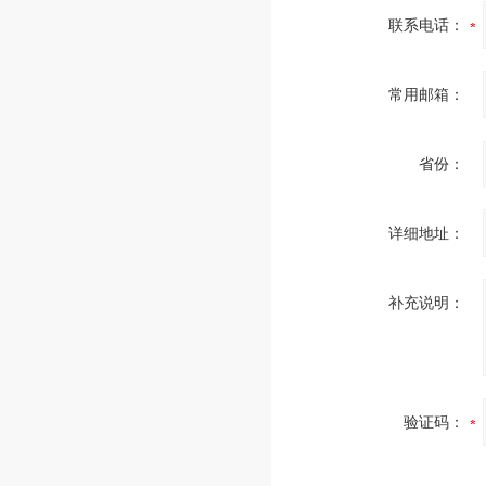
联系电话：
常用邮箱：
省份：
详细地址：
补充说明：
验证码：