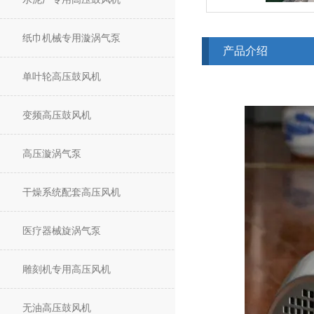
纸巾机械专用漩涡气泵
产品介绍
单叶轮高压鼓风机
变频高压鼓风机
高压漩涡气泵
干燥系统配套高压风机
医疗器械旋涡气泵
雕刻机专用高压风机
无油高压鼓风机