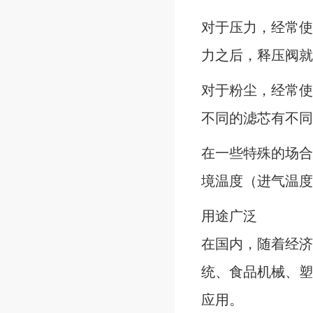
对于压力，经常使
力之后，释压阀就
对于粉尘，经常使
不同的滤芯有不同
在一些特殊的场合
境温度（进气温度
用途广泛
在国内，随着经济
统、食品机械、塑
应用。