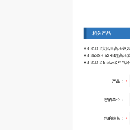
相关产品
RB-81D-2大风量高压鼓
产品：
您的单位：
您的姓名：