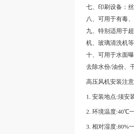
七、印刷设备：丝
八、可用于有毒、
九、特别适用于超
机、玻璃清洗机等
十、可用于水面曝
去除水份/油份、
高压风机安装注意
1. 安装地点:须
2. 环境温度:40℃
3. 相对湿度:80%