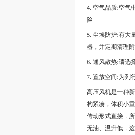
4. 空气品质:
险
5. 尘埃防护:
器，并定期清理附
6. 通风散热:
7. 置放空间:
高压风机是一种新
构紧凑，体积小重
传动形式直接，所
无油、温升低，这