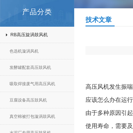
产品分类
技术文章
RB高压旋涡鼓风机
色选机漩涡风机
发酵罐配套高压鼓风机
吸取焊接废气用高压风机
高压风机发生振喘
应该怎么办在运行
豆腐设备高压鼓风机
由于多种原因引起
真空棉被打包漩涡鼓风机
使用寿命，需要及
水泥厂专用高压鼓风机