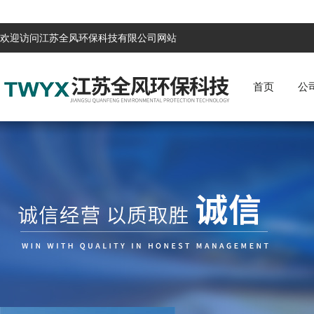
欢迎访问江苏全风环保科技有限公司网站
首页
公