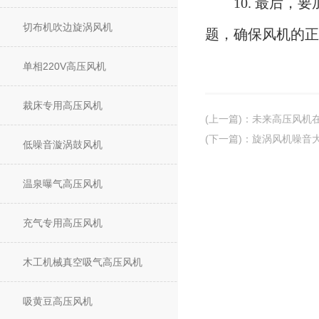
10. 最后，要
切布机吹边旋涡风机
题，确保风机的正
单相220V高压风机
裁床专用高压风机
(上一篇)
：
未来高压风机
(下一篇)
：
旋涡风机噪音
低噪音漩涡鼓风机
温泉曝气高压风机
充气专用高压风机
木工机械真空吸气高压风机
吸黄豆高压风机