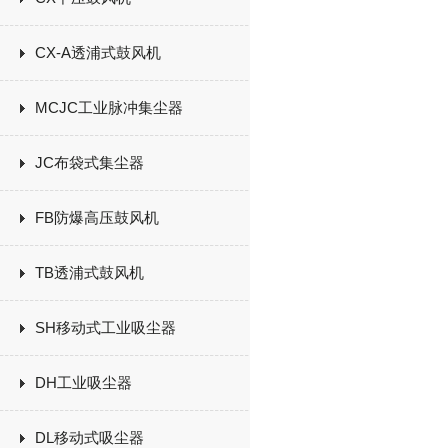
CX-A透浦式鼓风机
MCJC工业脉冲集尘器
JC布袋式集尘器
FB防爆高压鼓风机
TB透浦式鼓风机
SH移动式工业吸尘器
DH工业吸尘器
DL移动式吸尘器