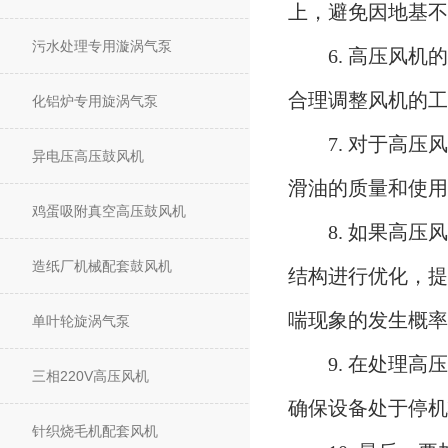
上，避免因地基不
污水处理专用漩涡气泵
6. 高压风机的
合理调整风机的工
化铝炉专用旋涡气泵
7. 对于高压风
异电压高压鼓风机
滑油的质量和使用
鸡蛋吸附真空高压鼓风机
8. 如果高压风
造纸厂机械配套鼓风机
结构进行优化，提
喘现象的发生概率
单叶轮旋涡气泵
9. 在处理高压
三相220V高压风机
确保设备处于停机
针织烧毛机配套风机