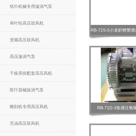
纸巾机械专用漩涡气泵
单叶轮高压鼓风机
变频高压鼓风机
高压漩涡气泵
干燥系统配套高压风机
医疗器械旋涡气泵
雕刻机专用高压风机
RB-71D-3鱼塘注
无油高压鼓风机