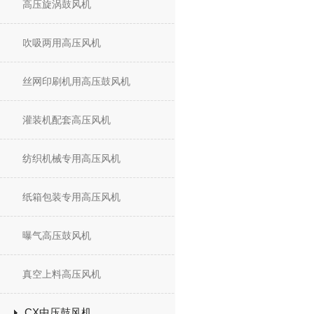
高压旋涡鼓风机
吹吸两用高压风机
丝网印刷机用高压鼓风机
灌装机配套高压风机
纺织机械专用高压风机
纸箱包装专用高压风机
曝气高压鼓风机
真空上料高压风机
CX中压鼓风机