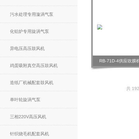
污水处理专用漩涡气泵
化铝炉专用旋涡气泵
异电压高压鼓风机
RB-71D-4供应吹
鸡蛋吸附真空高压鼓风机
造纸厂机械配套鼓风机
共 19
单叶轮旋涡气泵
三相220V高压风机
针织烧毛机配套风机