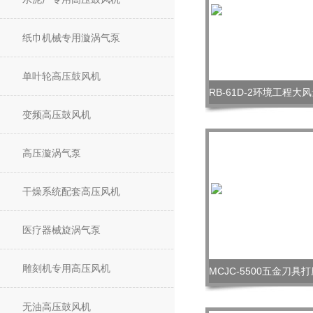
纸巾机械专用漩涡气泵
单叶轮高压鼓风机
RB-61D-2环境工程
变频高压鼓风机
高压漩涡气泵
干燥系统配套高压风机
医疗器械旋涡气泵
雕刻机专用高压风机
无油高压鼓风机