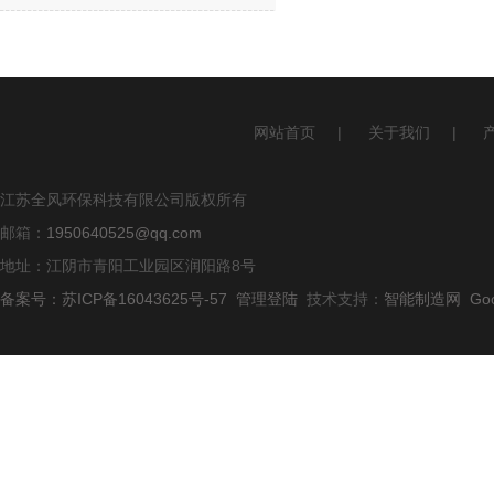
网站首页
|
关于我们
|
江苏全风环保科技有限公司版权所有
邮箱：
1950640525@qq.com
地址：江阴市青阳工业园区润阳路8号
备案号：苏ICP备16043625号-57
管理登陆
技术支持：
智能制造网
Go