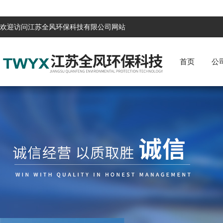
欢迎访问江苏全风环保科技有限公司网站
首页
公