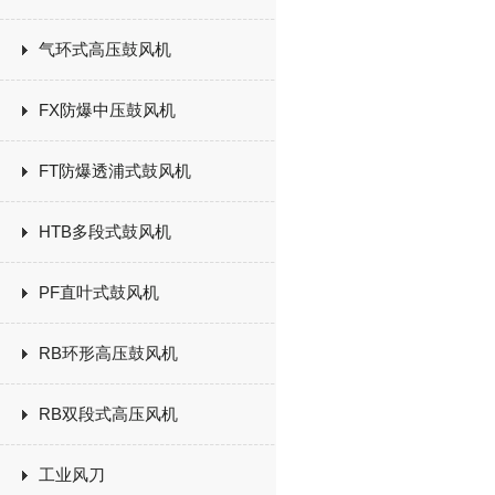
气环式高压鼓风机
FX防爆中压鼓风机
FT防爆透浦式鼓风机
HTB多段式鼓风机
PF直叶式鼓风机
RB环形高压鼓风机
RB双段式高压风机
工业风刀