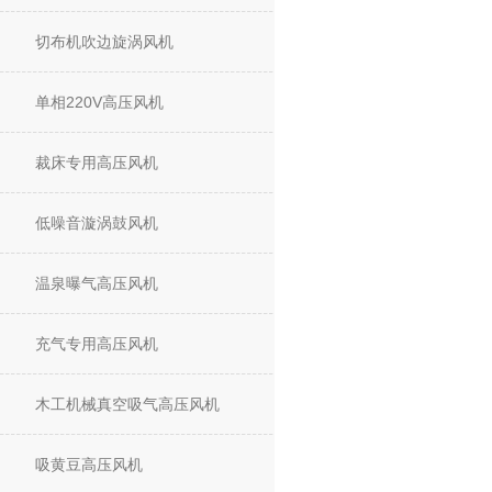
切布机吹边旋涡风机
单相220V高压风机
裁床专用高压风机
低噪音漩涡鼓风机
温泉曝气高压风机
充气专用高压风机
木工机械真空吸气高压风机
吸黄豆高压风机