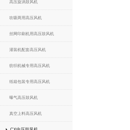
高压旋涡鼓风机
吹吸两用高压风机
丝网印刷机用高压鼓风机
灌装机配套高压风机
纺织机械专用高压风机
纸箱包装专用高压风机
曝气高压鼓风机
真空上料高压风机
CX中压鼓风机