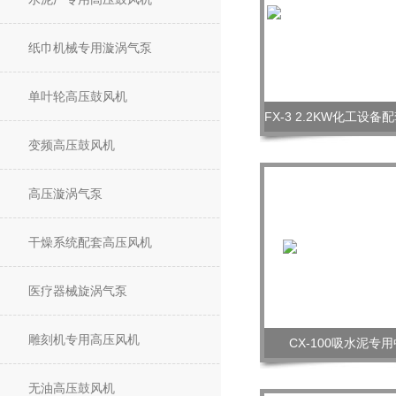
纸巾机械专用漩涡气泵
单叶轮高压鼓风机
变频高压鼓风机
高压漩涡气泵
干燥系统配套高压风机
医疗器械旋涡气泵
雕刻机专用高压风机
CX-100吸水泥专
无油高压鼓风机