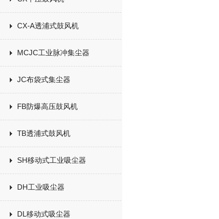
CX-A透浦式鼓风机
MCJC工业脉冲集尘器
JC布袋式集尘器
FB防爆高压鼓风机
TB透浦式鼓风机
SH移动式工业吸尘器
DH工业吸尘器
DL移动式吸尘器