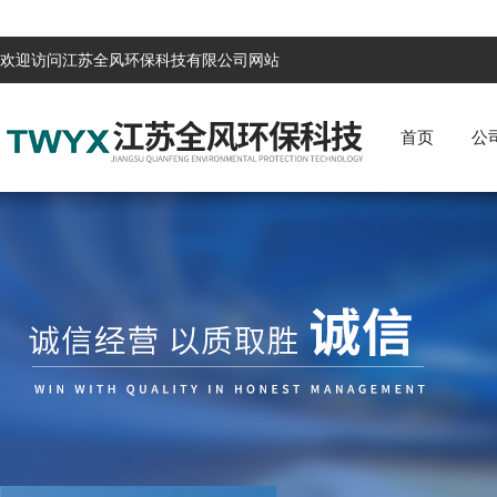
欢迎访问江苏全风环保科技有限公司网站
首页
公