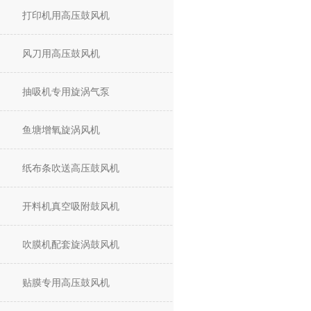
打印机用高压鼓风机
风刀用高压鼓风机
抽吸机专用旋涡气泵
鱼塘增氧旋涡风机
纸布条吹送高压鼓风机
开料机真空吸附鼓风机
吹膜机配套旋涡鼓风机
贴膜专用高压鼓风机