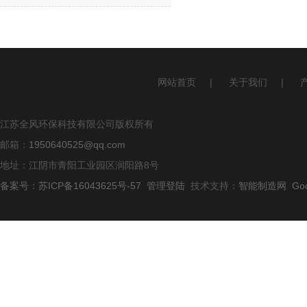
网站首页
|
关于我们
|
江苏全风环保科技有限公司版权所有
邮箱：
1950640525@qq.com
地址：江阴市青阳工业园区润阳路8号
备案号：苏ICP备16043625号-57
管理登陆
技术支持：
智能制造网
Go