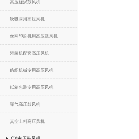
高压旋涡鼓风机
吹吸两用高压风机
丝网印刷机用高压鼓风机
灌装机配套高压风机
纺织机械专用高压风机
纸箱包装专用高压风机
曝气高压鼓风机
真空上料高压风机
CX中压鼓风机