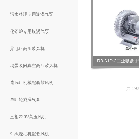
污水处理专用漩涡气泵
化铝炉专用旋涡气泵
异电压高压鼓风机
RB-61D-2工业吸
鸡蛋吸附真空高压鼓风机
造纸厂机械配套鼓风机
共 19
单叶轮旋涡气泵
三相220V高压风机
针织烧毛机配套风机