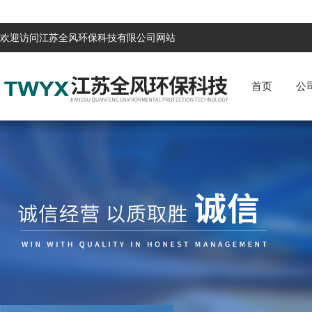
欢迎访问江苏全风环保科技有限公司网站
首页
公