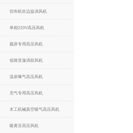
切布机吹边旋涡风机
单相220V高压风机
裁床专用高压风机
低噪音漩涡鼓风机
温泉曝气高压风机
充气专用高压风机
木工机械真空吸气高压风机
吸黄豆高压风机