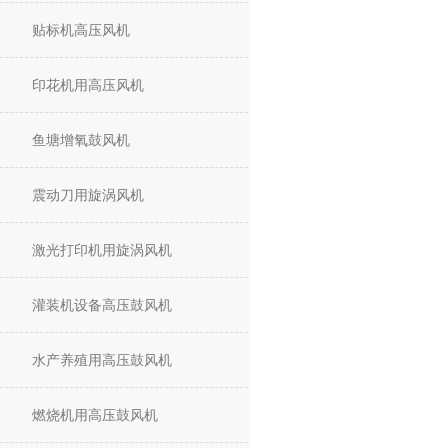
贴标机高压风机
印花机用高压风机
鱼塘增氧鼓风机
震动刀用旋涡风机
激光打印机用旋涡风机
灌装机设备高压鼓风机
水产养殖用高压鼓风机
燃烧机用高压鼓风机